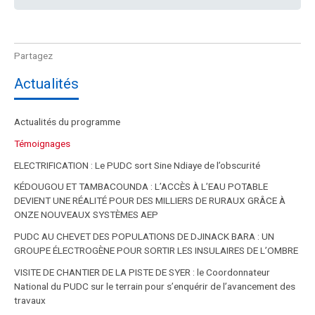
Actualités
Actualités du programme
Témoignages
ELECTRIFICATION : Le PUDC sort Sine Ndiaye de l’obscurité
KÉDOUGOU ET TAMBACOUNDA : L’ACCÈS À L’EAU POTABLE
DEVIENT UNE RÉALITÉ POUR DES MILLIERS DE RURAUX GRÂCE À
ONZE NOUVEAUX SYSTÈMES AEP
PUDC AU CHEVET DES POPULATIONS DE DJINACK BARA : UN
GROUPE ÉLECTROGÈNE POUR SORTIR LES INSULAIRES DE L’OMBRE
VISITE DE CHANTIER DE LA PISTE DE SYER : le Coordonnateur
National du PUDC sur le terrain pour s’enquérir de l’avancement des
travaux