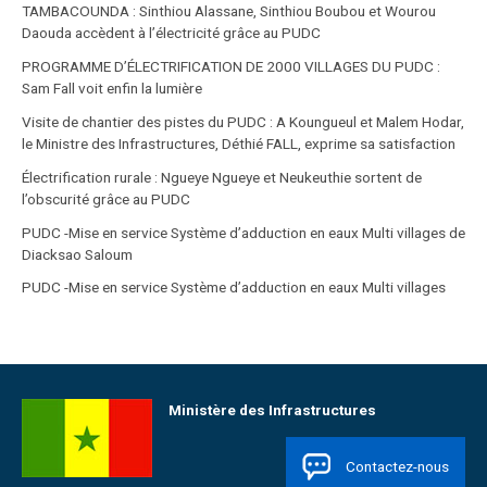
TAMBACOUNDA : Sinthiou Alassane, Sinthiou Boubou et Wourou
Daouda accèdent à l’électricité grâce au PUDC
PROGRAMME D’ÉLECTRIFICATION DE 2000 VILLAGES DU PUDC :
Sam Fall voit enfin la lumière
Visite de chantier des pistes du PUDC : A Koungueul et Malem Hodar,
le Ministre des Infrastructures, Déthié FALL, exprime sa satisfaction
Électrification rurale : Ngueye Ngueye et Neukeuthie sortent de
l’obscurité grâce au PUDC
PUDC -Mise en service Système d’adduction en eaux Multi villages de
Diacksao Saloum
PUDC -Mise en service Système d’adduction en eaux Multi villages
Ministère des Infrastructures
Contactez-nous