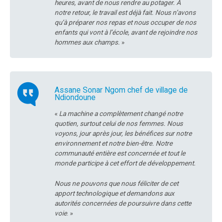
heures, avant de nous rendre au potager. A
notre retour, le travail est déjà fait. Nous n’avons
qu’à préparer nos repas et nous occuper de nos
enfants qui vont à l’école, avant de rejoindre nos
hommes aux champs.
»
Assane Sonar Ngom chef de village de
Ndiondoune
«
La machine a complètement changé notre
quotien, surtout celui de nos femmes. Nous
voyons, jour après jour, les bénéfices sur notre
environnement et notre bien-être. Notre
communauté entière est concernée et tout le
monde participe à cet effort de développement.
Nous ne pouvons que nous féliciter de cet
apport technologique et demandons aux
autorités concernées de poursuivre dans cette
voie
. »