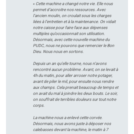
«
Cette machine a changé notre vie. Elle nous
permet d’accroitre nos ressources. Avec
l’ancien moulin, on croulait sous les charges
liées à l’entretien et à la maintenance. On vidait
notre caisse pour faire face aux dépenses
multiples qu’occasionnait son utilisation.
Désormais, avec cette nouvelle machine du
PUDC, nous ne pouvons que remercier le Bon
Dieu. Nous nous en sortons.
Depuis un an qu’elle tourne, nous n’avons
rencontré aucun problème. Avant, on se levait à
4h du matin, pour aller arroser notre potager,
avant de piler le mil, pour ensuite nous rendre
aux champs. Cela prenait beaucoup de temps et
on avait du mal à joindre les deux bouts. Le soir,
on souffrait de terribles douleurs sur tout notre
corps.
La machine nous a enlevé cette corvée.
Désormais, nous avons juste à déposer nos
calebasses devant la machine, le matin à 7